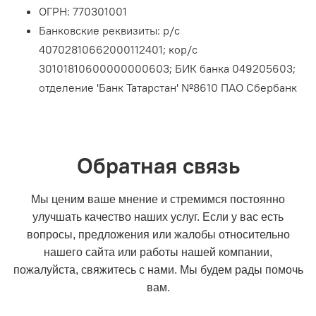
ОГРН:
770301001
Банковские реквизиты: р/с
40702810662000112401;
кор/с
30101810600000000603;
БИК банка 049205603;
отделение 'Банк Татарстан' №8610 ПАО Сбербанк
Обратная связь
Мы ценим ваше мнение и стремимся постоянно
улучшать качество наших услуг. Если у вас есть
вопросы, предложения или жалобы относительно
нашего сайта или работы нашей компании,
пожалуйста, свяжитесь с нами. Мы будем рады помочь
вам.