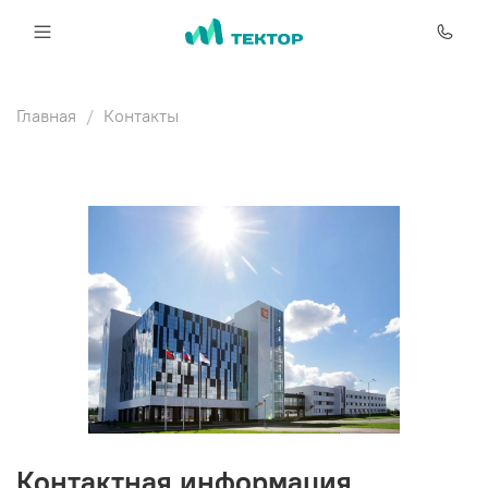
Главная
Контакты
Контактная информация